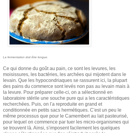
La fermentation doit être longue.
Ce qui donne du goût au pain, ce sont les levures, les
moisissures, les bactéries, les archées qui mijotent dans le
levain. Que les hypocondriaques se rassurent ici, la plupart
des pains du commerce sont levés non pas au levain mais à
la levure. Pour préparer celle-ci, on a sélectionné en
laboratoire stérile une souche pure qui a les caractéristiques
recherchées. Puis, on l'a reproduite en grand et
conditionnée en petits sacs hermétiques. C'est un peu le
même processus que pour le Camembert au lait pasteurisé,
pour lequel on commence par tuer les micro-organismes qui
se trouvent là. Ainsi, s'imposent facilement les quelques