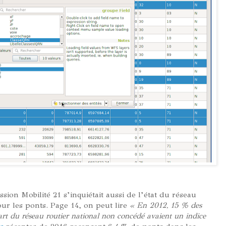
sion Mobilité 21 s’inquiétait aussi de l’état du réseau
our les ponts. Page 14, on peut lire
« En 2012, 15 % des
rt du réseau routier national non concédé avaient un indice