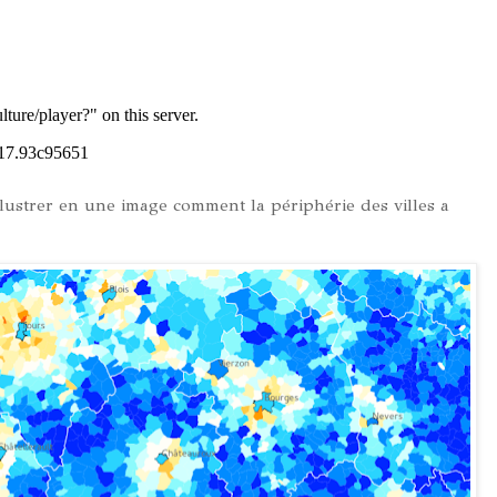
illustrer en une image comment la périphérie des villes a