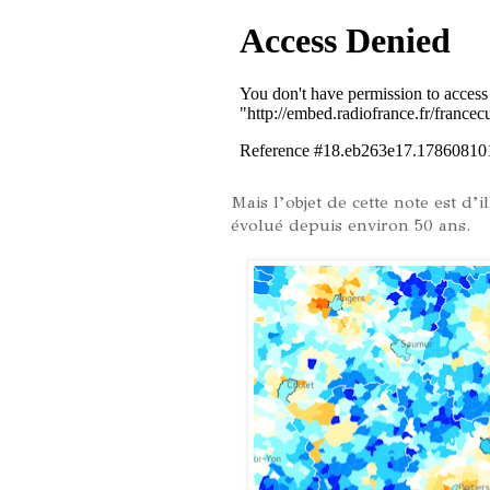
Mais l’objet de cette note est d’
évolué depuis environ 50 ans.