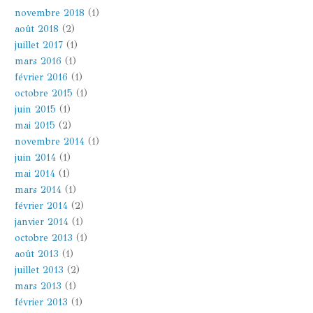
novembre 2018
(1)
août 2018
(2)
juillet 2017
(1)
mars 2016
(1)
février 2016
(1)
octobre 2015
(1)
juin 2015
(1)
mai 2015
(2)
novembre 2014
(1)
juin 2014
(1)
mai 2014
(1)
mars 2014
(1)
février 2014
(2)
janvier 2014
(1)
octobre 2013
(1)
août 2013
(1)
juillet 2013
(2)
mars 2013
(1)
février 2013
(1)