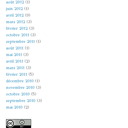
août 2012
(1)
juin 2012
(1)
avril 2012
(9)
mars 2012
(3)
février 2012
(3)
octobre 2011
(3)
septembre 2011
(1)
août 2011
(1)
mai 2011
(3)
avril 2011
(2)
mars 2011
(3)
février 2011
(5)
décembre 2010
(1)
novembre 2010
(3)
octobre 2010
(5)
septembre 2010
(3)
mai 2010
(2)